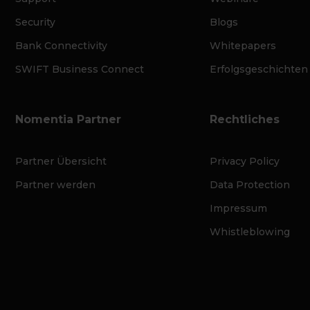
Security
Blogs
Bank Connectivity
Whitepapers
SWIFT Business Connect
Erfolgsgeschichten
Nomentia Partner
Rechtliches
Partner Übersicht
Privacy Policy
Partner werden
Data Protection
Impressum
Whistleblowing