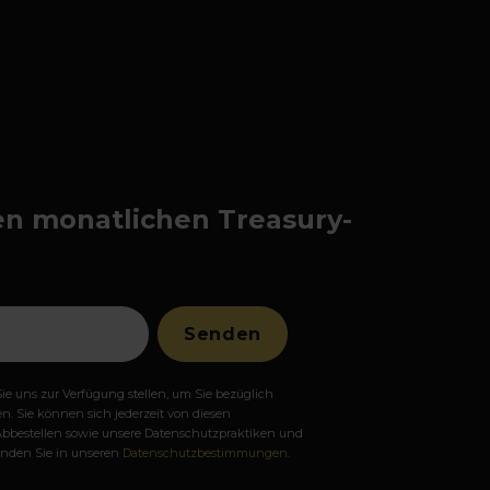
en monatlichen Treasury-
ie uns zur Verfügung stellen, um Sie bezüglich
n. Sie können sich jederzeit von diesen
bestellen sowie unsere Datenschutzpraktiken und
finden Sie in unseren
Datenschutzbestimmungen
.