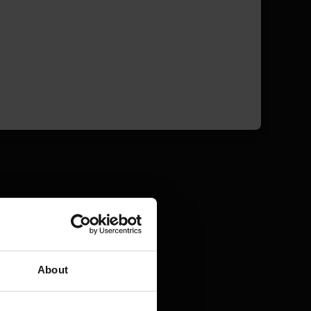
About